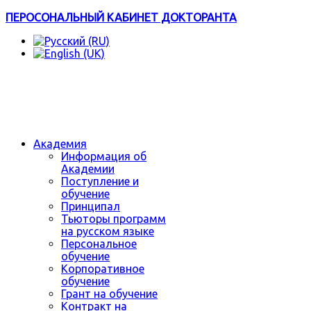
ПЕРОСОНАЛЬНЫЙ КАБИНЕТ ДОКТОРАНТА
Академия
Информация об
Академии
Поступление и
обучение
Принципал
Тьюторы программ
на русском языке
Персональное
обучение
Корпоративное
обучение
Грант на обучение
Контракт на