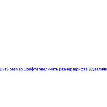
увеличить размер шрифта