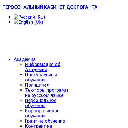
ПЕРОСОНАЛЬНЫЙ КАБИНЕТ ДОКТОРАНТА
Академия
Информация об
Академии
Поступление и
обучение
Принципал
Тьюторы программ
на русском языке
Персональное
обучение
Корпоративное
обучение
Грант на обучение
Контракт на