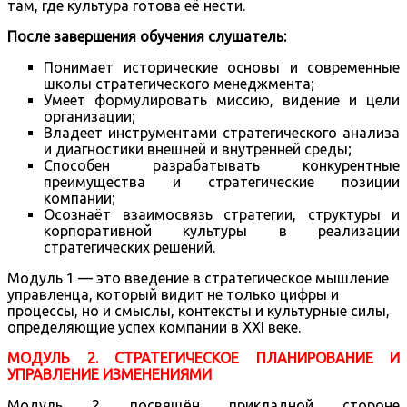
там, где культура готова её нести.
После завершения обучения слушатель:
Понимает исторические основы и современные
школы стратегического менеджмента;
Умеет формулировать миссию, видение и цели
организации;
Владеет инструментами стратегического анализа
и диагностики внешней и внутренней среды;
Способен разрабатывать конкурентные
преимущества и стратегические позиции
компании;
Осознаёт взаимосвязь стратегии, структуры и
корпоративной культуры в реализации
стратегических решений.
Модуль 1 — это введение в стратегическое мышление
управленца, который видит не только цифры и
процессы, но и смыслы, контексты и культурные силы,
определяющие успех компании в XXI веке.
МОДУЛЬ 2. СТРАТЕГИЧЕСКОЕ ПЛАНИРОВАНИЕ И
УПРАВЛЕНИЕ ИЗМЕНЕНИЯМИ
Модуль 2 посвящён прикладной стороне