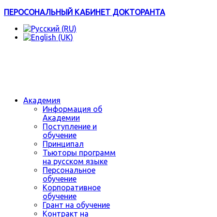
ПЕРОСОНАЛЬНЫЙ КАБИНЕТ ДОКТОРАНТА
Академия
Информация об
Академии
Поступление и
обучение
Принципал
Тьюторы программ
на русском языке
Персональное
обучение
Корпоративное
обучение
Грант на обучение
Контракт на