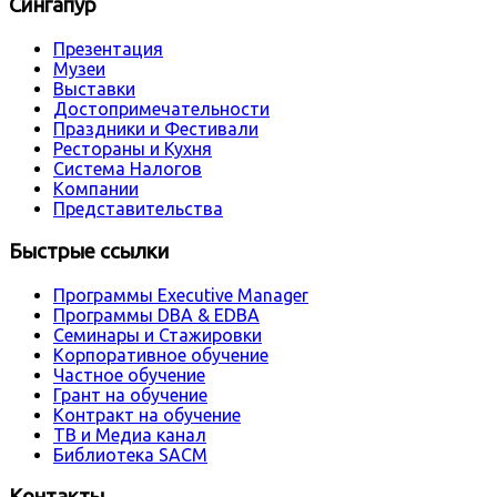
Сингапур
Презентация
Музеи
Выставки
Достопримечательности
Праздники и Фестивали
Рестораны и Кухня
Система Налогов
Компании
Представительства
Быстрые ссылки
Программы Executive Manager
Программы DBA & EDBA
Семинары и Стажировки
Корпоративное обучение
Частное обучение
Грант на обучение
Контракт на обучение
ТВ и Медиа канал
Библиотека SACM
Контакты