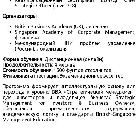
Strategic Officer (Level 7–8)
Организаторы
British Business Academy (UK), лицензия
Singapore Academy of Corporate Management,
франшиза
Международный НИИ проблем управления
(Россия), локализация
Форма обучения:
Дистанционная (онлайн)
Продолжительность:
4 месяца
Стоимость обучения:
1500 фунтов стерлингов
Финальная аттестация:
Экзаменационное эссе-тест
Программа формирует интеллектуальную основу для
перехода к уровню DBA «Стратегический менеджмент
для инвесторов и владельцев бизнеса/ Strategic
Management for Investors & Business Owners»,
обеспечивая преемственность содержания,
академическую логику и стандарты British–Singapore
Management Education.