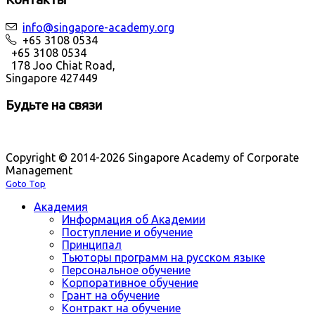
info@singapore-academy.org
+65 3108 0534
+65 3108 0534
178 Joo Chiat Road,
Singapore 427449
Будьте на связи
Copyright © 2014-2026 Singapore Academy of Corporate
Management
Goto Top
Академия
Информация об Академии
Поступление и обучение
Принципал
Тьюторы программ на русском языке
Персональное обучение
Корпоративное обучение
Грант на обучение
Контракт на обучение