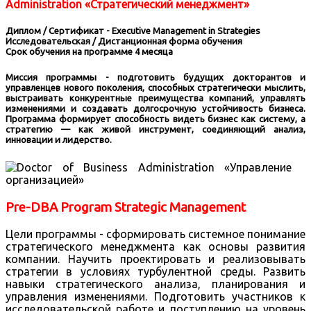
Administration «Стратегический менеджмент»
Диплом / Сертификат - Executive Management in Strategies
Исследовательская / Дистанционная форма обучения
Срок обучения на программе 4 месяца
Миссия программы - подготовить будущих докторантов и
управленцев нового поколения, способных стратегически мыслить,
выстраивать конкурентные преимущества компаний, управлять
изменениями и создавать долгосрочную устойчивость бизнеса.
Программа формирует способность видеть бизнес как систему, а
стратегию — как живой инструмент, соединяющий анализ,
инновации и лидерство.
Pre-DBA Program Strategic Management
Цели программы - сформировать системное понимание
стратегического менеджмента как основы развития
компании. Научить проектировать и реализовывать
стратегии в условиях турбулентной среды. Развить
навыки стратегического анализа, планирования и
управления изменениями. Подготовить участников к
исследовательской работе и поступлению на уровень