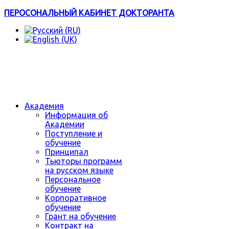
ПЕРОСОНАЛЬНЫЙ КАБИНЕТ ДОКТОРАНТА
Академия
Информация об
Академии
Поступление и
обучение
Принципал
Тьюторы программ
на русском языке
Персональное
обучение
Корпоративное
обучение
Грант на обучение
Контракт на