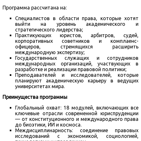
Программа рассчитана на:
Специалистов в области права, которые хотят
выйти на уровень академического и
стратегического лидерства;
Практикующих юристов, арбитров, судей,
корпоративных советников и комплаенс-
офицеров, стремящихся расширить
международную экспертизу;
Государственных служащих и сотрудников
международных организаций, участвующих в
разработке и реализации правовой политики;
Преподавателей и исследователей, которые
планируют академическую карьеру в ведущих
университетах мира.
Преимущества программы
Глобальный охват: 18 модулей, включающих все
ключевые отрасли современной юриспруденции
— от конституционного и международного права
до биоэтики, ИИ и космоса.
Междисциплинарность: соединение правовых
исследований с экономикой, социологией,