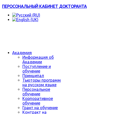
ПЕРОСОНАЛЬНЫЙ КАБИНЕТ ДОКТОРАНТА
Академия
Информация об
Академии
Поступление и
обучение
Принципал
Тьюторы программ
на русском языке
Персональное
обучение
Корпоративное
обучение
Грант на обучение
Контракт на