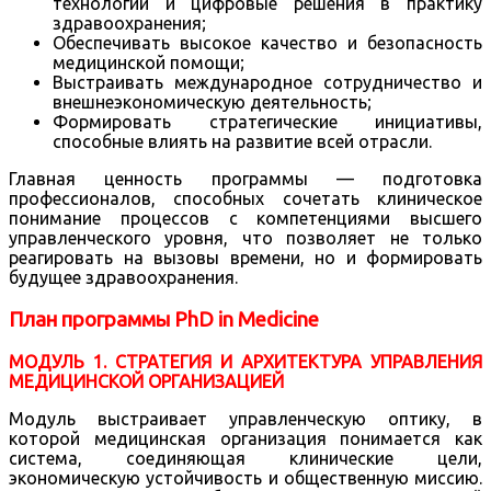
технологии и цифровые решения в практику
здравоохранения;
Обеспечивать высокое качество и безопасность
медицинской помощи;
Выстраивать международное сотрудничество и
внешнеэкономическую деятельность;
Формировать стратегические инициативы,
способные влиять на развитие всей отрасли.
Главная ценность программы — подготовка
профессионалов, способных сочетать клиническое
понимание процессов с компетенциями высшего
управленческого уровня, что позволяет не только
реагировать на вызовы времени, но и формировать
будущее здравоохранения.
План программы PhD in Medicine
МОДУЛЬ 1. СТРАТЕГИЯ И АРХИТЕКТУРА УПРАВЛЕНИЯ
МЕДИЦИНСКОЙ ОРГАНИЗАЦИЕЙ
Модуль выстраивает управленческую оптику, в
которой медицинская организация понимается как
система, соединяющая клинические цели,
экономическую устойчивость и общественную миссию.