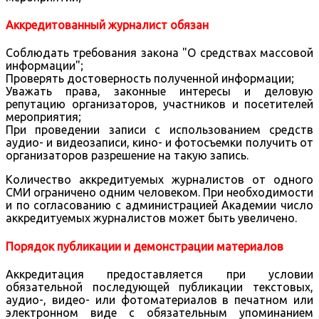
Аккредитованный журналист обязан
Соблюдать требования закона "О средствах массовой
информации";
Проверять достоверность полученной информации;
Уважать права, законные интересы и деловую
репутацию организаторов, участников и посетителей
мероприятия;
При проведении записи с использованием средств
аудио- и видеозаписи, кино- и фотосъемки получить от
организаторов разрешение на такую запись.
Количество аккредитуемых журналистов от одного
СМИ ограничено одним человеком. При необходимости
и по согласованию с администрацией Академии число
аккредитуемых журналистов может быть увеличено.
Порядок публикации и демонстрации материалов
Аккредитация предоставляется при условии
обязательной последующей публикации текстовых,
аудио-, видео- или фотоматериалов в печатном или
электронном виде с обязательным упоминанием