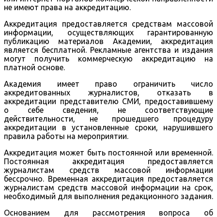
не имеют права на аккредитацию.
Аккредитация предоставляется средствам массовой
информации, осуществляющих гарантированную
публикацию материалов Академии, аккредитация
является бесплатной. Рекламные агентства и издания
могут получить коммерческую аккредитацию на
платной основе.
Академия имеет право ограничить число
аккредитованных журналистов, отказать в
аккредитации представителю СМИ, предоставившему
о себе сведения, не соответствующие
действительности, не прошедшего процедуру
аккредитации в установленные сроки, нарушившего
правила работы на мероприятии.
Аккредитация может быть постоянной или временной.
Постоянная аккредитация предоставляется
журналистам средств массовой информации
бессрочно. Временная аккредитация предоставляется
журналистам средств массовой информации на срок,
необходимый для выполнения редакционного задания.
Основанием для рассмотрения вопроса об