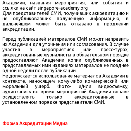
Академии, названия мероприятия, или события и
ссылки на сайт singapore-academy.org
Для представителей СМИ, получивших аккредитацию и
не опубликовавших полученную информацию, в
дальнейшем может быть отказано в продлении
аккредитации.
Перед публикацией материалов СМИ может направить
их Академии для уточнения или согласования. В случае
участия в мероприятиях или пресс-турах,
аккредитованные журналисты в обязательном порядке
предоставляют Академии копии опубликованных в
представляемых ими изданиях материалов не позднее
одной недели после публикации.
Не допускается использование материалов Академии в
контексте, наносящем кому-либо коммерческий или
моральный ущерб. Фото- и/или видеосъемку,
аудиозапись во время мероприятий Академии вправе
осуществлять только аккредитованные в
установленном порядке представители СМИ.
Форма Аккредитации Медиа