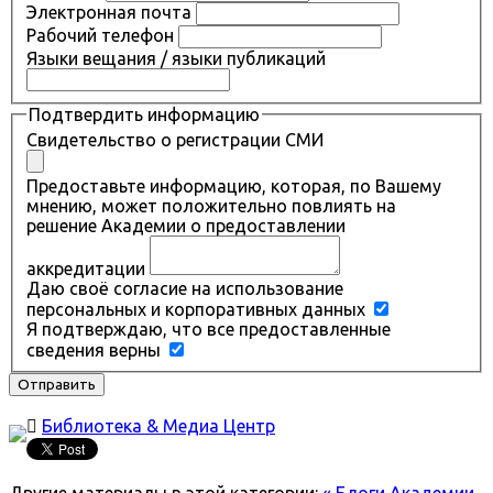
Электронная почта
Рабочий телефон
Языки вещания / языки публикаций
Подтвердить информацию
Свидетельство о регистрации СМИ
Предоставьте информацию, которая, по Вашему
мнению, может положительно повлиять на
решение Академии о предоставлении
аккредитации
Даю своё согласие на использование
персональных и корпоративных данных
Я подтверждаю, что все предоставленные
сведения верны
Отправить

Библиотека & Медиа Центр