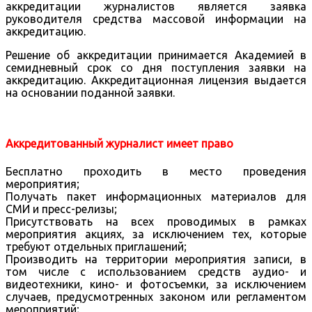
аккредитации журналистов является заявка
руководителя средства массовой информации на
аккредитацию.
Решение об аккредитации принимается Академией в
семидневный срок со дня поступления заявки на
аккредитацию. Аккредитационная лицензия выдается
на основании поданной заявки.
Аккредитованный журналист имеет право
Бесплатно проходить в место проведения
мероприятия;
Получать пакет информационных материалов для
СМИ и пресс-релизы;
Присутствовать на всех проводимых в рамках
мероприятия акциях, за исключением тех, которые
требуют отдельных приглашений;
Производить на территории мероприятия записи, в
том числе с использованием средств аудио- и
видеотехники, кино- и фотосъемки, за исключением
случаев, предусмотренных законом или регламентом
мероприятий;