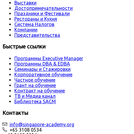
Выставки
Достопримечательности
Праздники и Фестивали
Рестораны и Кухня
Система Налогов
Компании
Представительства
Быстрые ссылки
Программы Executive Manager
Программы DBA & EDBA
Семинары и Стажировки
Корпоративное обучение
Частное обучение
Грант на обучение
Контракт на обучение
ТВ и Медиа канал
Библиотека SACM
Контакты
info@singapore-academy.org
+65 3108 0534