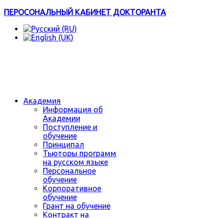
ПЕРОСОНАЛЬНЫЙ КАБИНЕТ ДОКТОРАНТА
Академия
Информация об
Академии
Поступление и
обучение
Принципал
Тьюторы программ
на русском языке
Персональное
обучение
Корпоративное
обучение
Грант на обучение
Контракт на