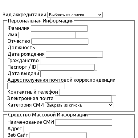
Вид аккредитации
Персональная Информация
Фамилия
Имя
Отчество
Должность
Дата рождения
Гражданство
Паспорт / ID
Дата выдачи
Адрес получения почтовой корреспонденции
Контактный телефон
Электронная почта
Категория СМИ
Средство Массовой Информации
Наименование СМИ
Адрес
Веб Сайт