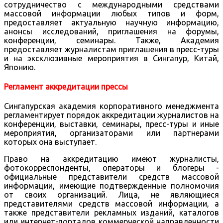
сотрудничество с международными средствами
массовой информации любых типов и форм,
предоставляет актуальную научную информацию,
анонсы исследований, приглашения на форумы,
конференции, семинары. Также, Академия
предоставляет журналистам приглашения в пресс-туры
и на эксклюзивные мероприятия в Сингапур, Китай,
Японию.
Регламент аккредитации прессы
Сингапурская академия корпоративного менеджмента
регламентирует порядок аккредитации журналистов на
конференции, выставки, семинары, пресс-туры и иные
мероприятия, организаторами или партнерами
которых она выступает.
Право на аккредитацию имеют журналисты,
фотокорреспонденты, операторы и блогеры -
официальные представители средств массовой
информации, имеющие подтвержденные полномочия
от своих организаций. Лица, не являющиеся
представителями средств массовой информации, а
также представители рекламных изданий, каталогов
или интернет-порталов коммерческой направленности