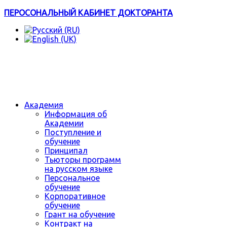
ПЕРОСОНАЛЬНЫЙ КАБИНЕТ ДОКТОРАНТА
Академия
Информация об
Академии
Поступление и
обучение
Принципал
Тьюторы программ
на русском языке
Персональное
обучение
Корпоративное
обучение
Грант на обучение
Контракт на