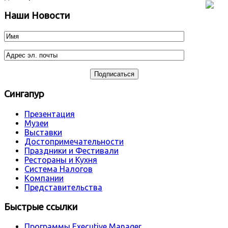
Наши Новости
Сингапур
Презентация
Музеи
Выставки
Достопримечательности
Праздники и Фестивали
Рестораны и Кухня
Система Налогов
Компании
Представительства
Быстрые ссылки
Программы Executive Manager