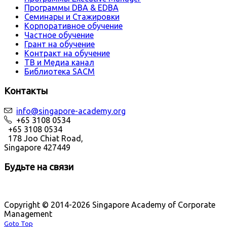
Программы DBA & EDBA
Семинары и Стажировки
Корпоративное обучение
Частное обучение
Грант на обучение
Контракт на обучение
ТВ и Медиа канал
Библиотека SACM
Контакты
info@singapore-academy.org
+65 3108 0534
+65 3108 0534
178 Joo Chiat Road,
Singapore 427449
Будьте на связи
Copyright © 2014-2026 Singapore Academy of Corporate
Management
Goto Top