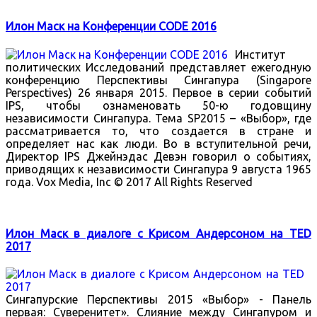
Илон Маск на Конференции CODE 2016
Институт
политических Исследований представляет ежегодную
конференцию Перспективы Сингапура (Singapore
Perspectives) 26 января 2015. Первое в серии событий
IPS, чтобы ознаменовать 50-ю годовщину
независимости Сингапура. Тема SP2015 – «Выбор», где
рассматривается то, что создается в стране и
определяет нас как люди. Во в вступительной речи,
Директор IPS Джейнэдас Девэн говорил о событиях,
приводящих к независимости Сингапура 9 августа 1965
года. Vox Media, Inc © 2017 All Rights Reserved
Илон Маск в диалоге с Крисом Андерсоном на TED
2017
Сингапурские Перспективы 2015 «Выбор» - Панель
первая: Суверенитет». Слияние между Сингапуром и