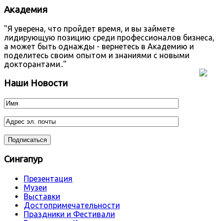
Академия
"Я уверена, что пройдет время, и вы займете
лидирующую позицию среди профессионалов бизнеса,
а может быть однажды - вернетесь в Академию и
поделитесь своим опытом и знаниями с новыми
докторантами.."
Наши Новости
Сингапур
Презентация
Музеи
Выставки
Достопримечательности
Праздники и Фестивали