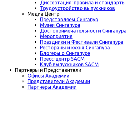
Диссертация: правила и стандарты
Трудоустройство выпускников
Медиа Центр
Представляем Сингапур
Музеи Сингапура
Достопримечательности Сингапура
Мероприятия
Праздники и Фестивали Сингапура
Рестораны и кухня Сингапура
Блогеры о Сингапуре
Пресс-центр SACM
Клуб выпускников SACM
Партнеры и Представители
Офисы Академии
Представители Академии
Партнеры Академии