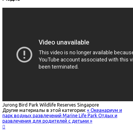
Jurong Bird Park
Wildlife Reserves Singapore
Другие материалы в этой категории:
« Океанариум и
парк водных развлечений Marine Life Park
Отдых и
развлечения для родителей с детьми »
