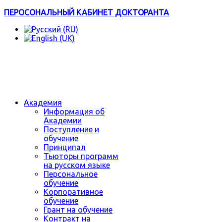
ПЕРОСОНАЛЬНЫЙ КАБИНЕТ ДОКТОРАНТА
Академия
Информация об
Академии
Поступление и
обучение
Принципал
Тьюторы программ
на русском языке
Персональное
обучение
Корпоративное
обучение
Грант на обучение
Контракт на