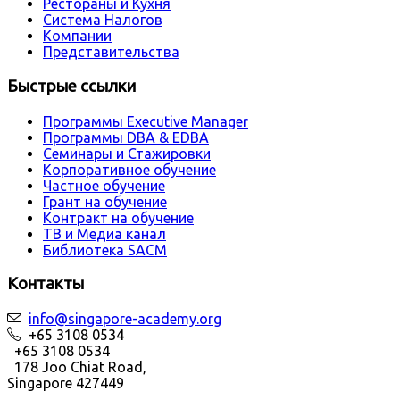
Рестораны и Кухня
Система Налогов
Компании
Представительства
Быстрые ссылки
Программы Executive Manager
Программы DBA & EDBA
Семинары и Стажировки
Корпоративное обучение
Частное обучение
Грант на обучение
Контракт на обучение
ТВ и Медиа канал
Библиотека SACM
Контакты
info@singapore-academy.org
+65 3108 0534
+65 3108 0534
178 Joo Chiat Road,
Singapore 427449