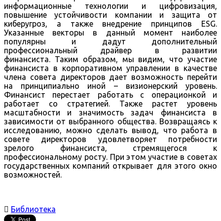
информационные технологии и цифровизация,
повышение устойчивости компании и защита от
киберугроз, а также внедрение принципов ESG.
Указанные векторы в данный момент наиболее
популярны и дадут дополнительный
профессиональный драйвер в развитии
финансиста. Таким образом, мы видим, что участие
финансиста в корпоративном управлении в качестве
члена совета директоров дает возможность перейти
на принципиально иной – визионерский уровень.
Финансист перестает работать с операционкой и
работает со стратегией. Также растет уровень
масштабности и значимость задач финансиста в
зависимости от выбранного общества. Возвращаясь к
исследованию, можно сделать вывод, что работа в
совете директоров удовлетворяет потребности
зрелого финансиста, стремящегося к
профессиональному росту. При этом участие в советах
государственных компаний открывает для этого окно
возможностей.

Библиотека