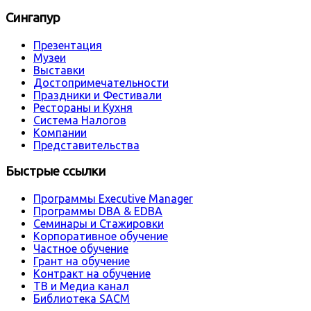
Сингапур
Презентация
Музеи
Выставки
Достопримечательности
Праздники и Фестивали
Рестораны и Кухня
Система Налогов
Компании
Представительства
Быстрые ссылки
Программы Executive Manager
Программы DBA & EDBA
Семинары и Стажировки
Корпоративное обучение
Частное обучение
Грант на обучение
Контракт на обучение
ТВ и Медиа канал
Библиотека SACM