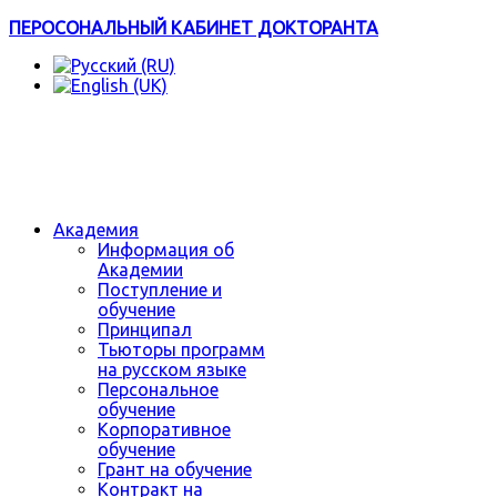
ПЕРОСОНАЛЬНЫЙ КАБИНЕТ ДОКТОРАНТА
Академия
Информация об
Академии
Поступление и
обучение
Принципал
Тьюторы программ
на русском языке
Персональное
обучение
Корпоративное
обучение
Грант на обучение
Контракт на