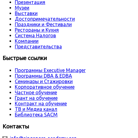
Презентация
Музеи
Выставки
Достопримечательности
Праздники и Фестивали
Рестораны и Кухня
Система Налогов
Компании
Представительства
Быстрые ссылки
Программы Executive Manager
Программы DBA & EDBA
Семинары и Стажировки
Корпоративное обучение
Частное обучение
Грант на обучение
Контракт на обучение
ТВ и Медиа канал
Библиотека SACM
Контакты