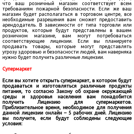
что ваш розничный магазин соответствует всем
требованиям пожарной безопасности. Если же ваш
магазин будет располагаться в торговом центре, все
необходимые разрешения вам сможет предоставить
арендодатель. В зависимости от типа торговли или
продуктов, которые будут представлены в вашем
розничном магазине, вам могут потребоваться
соответствующие лицензии. Если вы планируете
продавать товары, которые могут представлять
угрозу здоровью и безопасности людей, вам наверняка
нужно будет получить различные лицензии.
Супермаркет
Если вы хотите открыть супермаркет, в котором будут
продаваться и изготовляться различные продукты
питания, то согласно Закону об охране окружающей
среды и здоровья населения вам понадобится
получить Лицензию для супермаркетов.
Приблизительное время, необходимое для получения
данной лицензии онлайн – 5 рабочих дней. Лицензию
вы получите, если будут соблюдены следующие
условия: