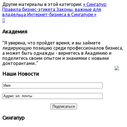
Другие материалы в этой категории:
« Сингапур:
Правила бизнес-этикета
Законы, важные для
владельца Интернет-бизнеса в Сингапуре »

Академия
"Я уверена, что пройдет время, и вы займете
лидирующую позицию среди профессионалов бизнеса,
а может быть однажды - вернетесь в Академию и
поделитесь своим опытом и знаниями с новыми
докторантами.."
Наши Новости
Сингапур