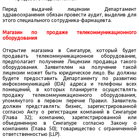
Перед выдачей лицензии Департамент
здравоохранения обязан провести аудит, выделив для
этого специального сотрудника-фармацевта.
Магазин по продаже телекоммуникационного
оборудования
Открытие магазина в Сингапуре, который будет
продавать телекоммуникационное оборудование,
предполагает получение Лицензии продавца такого
оборудования. Заявителем на получение такой
лицензии может быть юридическое лицо. Вы должны
будете предоставить Департаменту по развитию
инфокоммуникаций (IDA) адреса и телефоны всех
помещений, в которых планируете осуществлять
продажу телекоммуникационного оборудования,
упомянутого в первом перечне Правил. Заявитель
должен представлять: бизнес, зарегистрированной
согласно Акту о регистрации компаний в Сингапуре
(Глава 32); компанию, зарегистрированной или
объединенную в Сингапуре согласно Закону о
компаниях (Глава 50); товарищество с ограниченной
ответственностью (LLP).