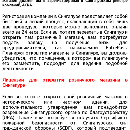
магазин должен быть зарегистрирован в Сингапурском реестре
компаний, ACRA.
Регистрация компании в Сингапуре представляет собой
быстрый и легкий процесс, включающий в себя лишь
две процедуры, которые можно выполнить онлайн
всего за 24 часа. Если вы хотите переехать в Сингапур и
открыть там розничный магазин, вам потребуется
подать заявку на получение визы для
предпринимателей, так называемой EntrePass.
Планируя открытие магазина в Сингапуре, вы должны
убедиться, что помещение, в котором вы планируете
его разместить, подходит для ведения подобной
деятельности.
Лицензии для открытия розничного магазина в
Сингапуре
Если вы хотите открыть свой розничный магазин в
историческом или частном здании, для
дополнительного утверждения вам понадобится
разрешение Сингапурского органа по благоустройству
(URA). Также вам потребуется получить Сертификат
пожарной безопасности от Сингапурских сил
гражданской обороны (SCDF), который подтвердит,