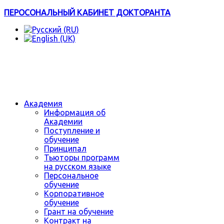
ПЕРОСОНАЛЬНЫЙ КАБИНЕТ ДОКТОРАНТА
Академия
Информация об
Академии
Поступление и
обучение
Принципал
Тьюторы программ
на русском языке
Персональное
обучение
Корпоративное
обучение
Грант на обучение
Контракт на