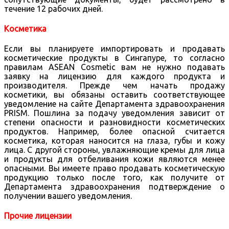
течение 12 рабочих дней.
Косметика
Если вы планируете импортировать и продавать
косметические продукты в Сингапуре, то согласно
правилам ASEAN Cosmetic вам не нужно подавать
заявку на лицензию для каждого продукта и
производителя. Прежде чем начать продажу
косметики, вы обязаны оставить соответствующее
уведомление на сайте Департамента здравоохранения
PRISM. Пошлина за подачу уведомления зависит от
степени опасности и разновидности косметических
продуктов. Например, более опасной считается
косметика, которая наносится на глаза, губы и кожу
лица. С другой стороны, увлажняющие кремы для лица
и продукты для отбеливания кожи являются менее
опасными. Вы имеете право продавать косметическую
продукцию только после того, как получите от
Департамента здравоохранения подтверждение о
получении вашего уведомления.
Прочие лицензии