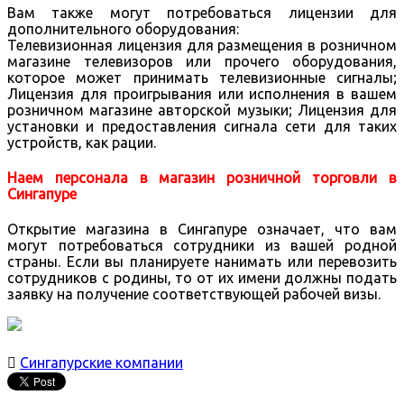
Вам также могут потребоваться лицензии для
дополнительного оборудования:
Телевизионная лицензия для размещения в розничном
магазине телевизоров или прочего оборудования,
которое может принимать телевизионные сигналы;
Лицензия для проигрывания или исполнения в вашем
розничном магазине авторской музыки; Лицензия для
установки и предоставления сигнала сети для таких
устройств, как рации.
Наем персонала в магазин розничной торговли в
Сингапуре
Открытие магазина в Сингапуре означает, что вам
могут потребоваться сотрудники из вашей родной
страны. Если вы планируете нанимать или перевозить
сотрудников с родины, то от их имени должны подать
заявку на получение соответствующей рабочей визы.

Сингапурские компании