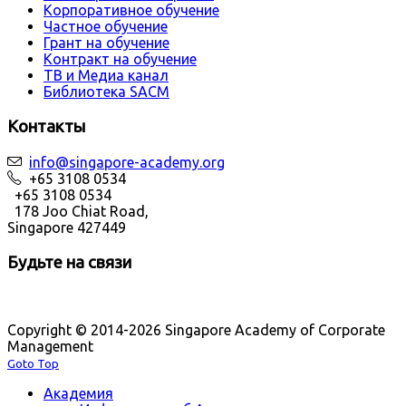
Корпоративное обучение
Частное обучение
Грант на обучение
Контракт на обучение
ТВ и Медиа канал
Библиотека SACM
Контакты
info@singapore-academy.org
+65 3108 0534
+65 3108 0534
178 Joo Chiat Road,
Singapore 427449
Будьте на связи
Copyright © 2014-2026 Singapore Academy of Corporate
Management
Goto Top
Академия