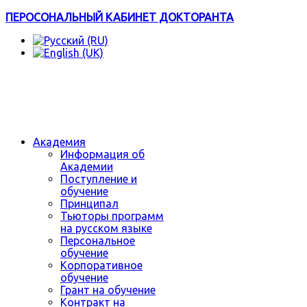
ПЕРОСОНАЛЬНЫЙ КАБИНЕТ ДОКТОРАНТА
Академия
Информация об
Академии
Поступление и
обучение
Принципал
Тьюторы программ
на русском языке
Персональное
обучение
Корпоративное
обучение
Грант на обучение
Контракт на