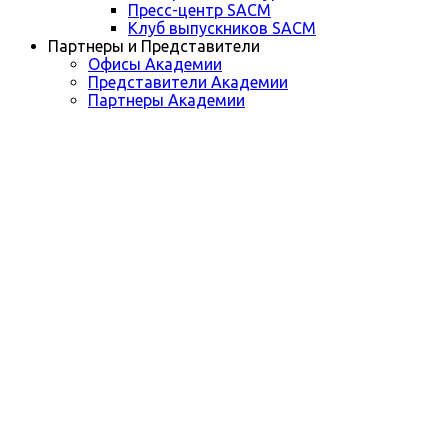
Пресс-центр SACM
Клуб выпускников SACM
Партнеры и Представители
Офисы Академии
Представители Академии
Партнеры Академии