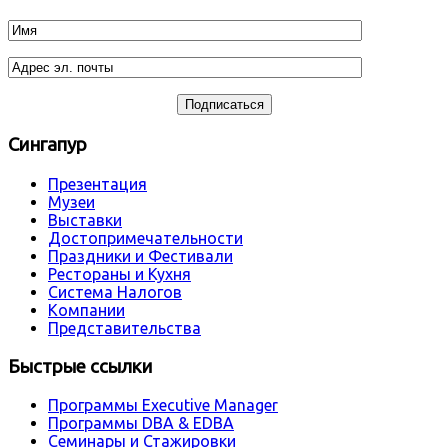
Сингапур
Презентация
Музеи
Выставки
Достопримечательности
Праздники и Фестивали
Рестораны и Кухня
Система Налогов
Компании
Представительства
Быстрые ссылки
Программы Executive Manager
Программы DBA & EDBA
Семинары и Стажировки