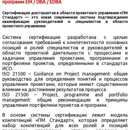
программ EM / DBA / EDBA
Сертификация докторантов в области проектного управления «ПМ
Стандарт» — это новая современная система подтверждения
квалификации руководителей и специалистов в области
проектного управления.
Система сертификации разработана с целью
согласования требований к компетентности основных
позиций и ролей специалистов и руководителей в
области проектной деятельности с процессами и
задачами управления проектами, программами и
портфелями проектов, определенными в стандартах
ИСО.
ISO 21500 – Guidance on Project management: общее
руководство для определения понятий и процессов
управления проектами, которые имеют существенное
влияние на достижение результатов процесса.
ISO 21500 – Project, programme and portfolio
management: общие рекомендации и принципы
управления портфелями проектов и программ.
В основе системы сертификации лежит модель
компетенций «ПМ Стандарт», которая определяет
набор компетенций для всех ролей и позиций