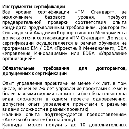
Инструменты сертификации
Все уровни сертификации «ПМ Стандарт», за
исключением базового уровня, требуют
предварительной проверки соответствия опыта
кандидата предъявленным требованиям. Докторанты
Сингапурской Академии Корпоративного Менеджмента
допускаются к сертификации «ПМ Стандарт». Допуск к
сертификации осуществляется в рамках обучения на
программах EM / DBA «Проектный Менеджмент», DBA
«Управление Инновациями» или EDBA «Управление
организацией»
Обязательные требования для докторантов,
допущенных к сертификации
Опыт управления проектами не менее 4-х лет, в том
числе, не менее 2-х лет управление проектами с 2-мя и
более разными видами сложности (не обязательно два
вида сложности в одном проекте одновременно,
допустим опыт управления проектами с разными
видами сложности в разных проектах).
Наличие опыта подтверждается предоставлением
«Анкеты об опыте» (по шаблону).
Кандидат может получить до 10 дополнительных