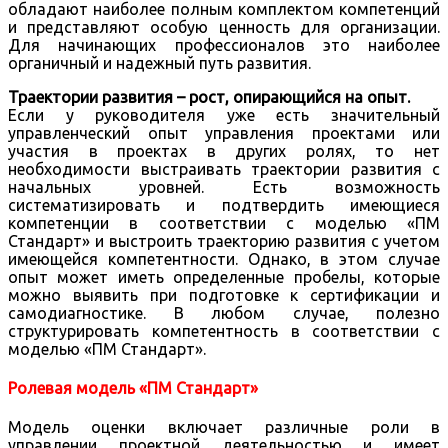
обладают наиболее полным комплектом компетенций
и представляют особую ценность для организации.
Для начинающих профессионалов это наиболее
органичный и надежный путь развития.
Траектории развития – рост, опирающийся на опыт.
Если у руководителя уже есть значительный
управленческий опыт управления проектами или
участия в проектах в других ролях, то нет
необходимости выстраивать траектории развития с
начальных уровней. Есть возможность
систематизировать и подтвердить имеющиеся
компетенции в соответствии с моделью «ПМ
Стандарт» и выстроить траекторию развития с учетом
имеющейся компетентности. Однако, в этом случае
опыт может иметь определенные пробелы, которые
можно выявить при подготовке к сертификации и
самодиагностике. В любом случае, полезно
структурировать компетентность в соответствии с
моделью «ПМ Стандарт».
Ролевая модель «ПМ Стандарт»
Модель оценки включает различные роли в
управлении проектной деятельностью и имеет