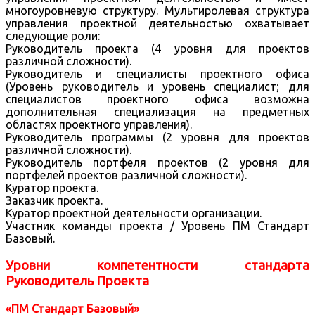
многоуровневую структуру. Мультиролевая структура
управления проектной деятельностью охватывает
следующие роли:
Руководитель проекта (4 уровня для проектов
различной сложности).
Руководитель и специалисты проектного офиса
(Уровень руководитель и уровень специалист; для
специалистов проектного офиса возможна
дополнительная специализация на предметных
областях проектного управления).
Руководитель программы (2 уровня для проектов
различной сложности).
Руководитель портфеля проектов (2 уровня для
портфелей проектов различной сложности).
Куратор проекта.
Заказчик проекта.
Куратор проектной деятельности организации.
Участник команды проекта / Уровень ПМ Стандарт
Базовый.
Уровни компетентности стандарта
Руководитель Проекта
«ПМ Стандарт Базовый»