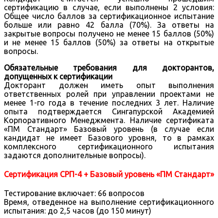
сертификацию в случае, если выполнены 2 условия:
Общее число баллов за сертификационное испытание
больше или равно 42 балла (70%). За ответы на
закрытые вопросы получено не менее 15 баллов (50%)
и не менее 15 баллов (50%) за ответы на открытые
вопросы.
Обязательные требования для докторантов,
допущенных к сертификации
Докторант должен иметь опыт выполнения
ответственных ролей при управлении проектами не
менее 1-го года в течение последних 3 лет. Наличие
опыта подтверждается Сингапурской Академией
Корпоративного Менеджмента. Наличие сертификата
«ПМ Стандарт» Базовый уровень (в случае если
кандидат не имеет Базового уровня, то в рамках
комплексного сертификационного испытания
задаются дополнительные вопросы).
Сертификация СРП-4 + Базовый уровень «ПМ Стандарт»
Тестирование включает: 66 вопросов
Время, отведенное на выполнение сертификационного
испытания: до 2,5 часов (до 150 минут)