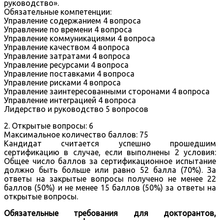
руководство».
Обязательные компетенции:
Управление содержанием 4 вопроса
Управление по времени 4 вопроса
Управление коммуникациями 4 вопроса
Управление качеством 4 вопроса
Управление затратами 4 вопроса
Управление ресурсами 4 вопроса
Управление поставками 4 вопроса
Управление рисками 4 вопроса
Управление заинтересованными сторонами 4 вопроса
Управление интеграцией 4 вопроса
Лидерство и руководство 5 вопросов
2. Открытые вопросы: 6
Максимальное количество баллов: 75
Кандидат считается успешно прошедшим
сертификацию в случае, если выполнены 2 условия:
Общее число баллов за сертификационное испытание
должно быть больше или равно 52 балла (70%). За
ответы на закрытые вопросы получено не менее 22
баллов (50%) и не менее 15 баллов (50%) за ответы на
открытые вопросы.
Обязательные требования для докторантов,