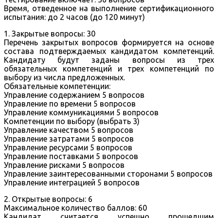
Время, отведенное на выполнение сертификационного
испытания: до 2 часов (до 120 минут)
1. Закрытые вопросы: 30
Перечень закрытых вопросов формируется на основе
состава подтверждаемых кандидатом компетенций.
Кандидату будут заданы вопросы из трех
обязательных компетенций и трех компетенций по
выбору из числа предложенных.
Обязательные компетенции:
Управление содержанием 5 вопросов
Управление по времени 5 вопросов
Управление коммуникациями 5 вопросов
Компетенции по выбору (выбрать 3)
Управление качеством 5 вопросов
Управление затратами 5 вопросов
Управление ресурсами 5 вопросов
Управление поставками 5 вопросов
Управление рисками 5 вопросов
Управление заинтересованными сторонами 5 вопросов
Управление интеграцией 5 вопросов
2. Открытые вопросы: 6
Максимальное количество баллов: 60
Кандидат считается успешно прошедшим