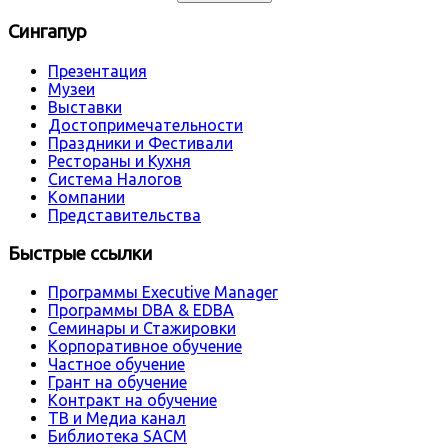
Сингапур
Презентация
Музеи
Выставки
Достопримечательности
Праздники и Фестивали
Рестораны и Кухня
Система Налогов
Компании
Представительства
Быстрые ссылки
Программы Executive Manager
Программы DBA & EDBA
Семинары и Стажировки
Корпоративное обучение
Частное обучение
Грант на обучение
Контракт на обучение
ТВ и Медиа канал
Библиотека SACM