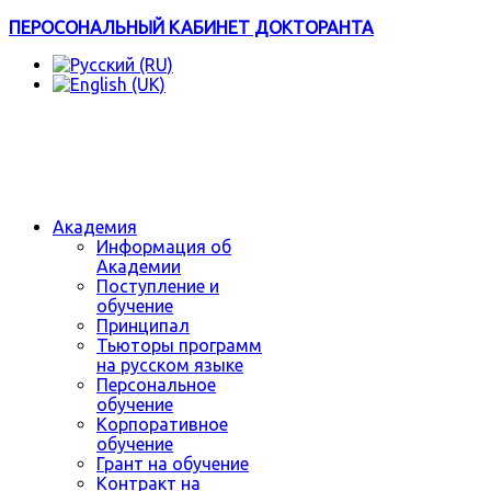
ПЕРОСОНАЛЬНЫЙ КАБИНЕТ ДОКТОРАНТА
Академия
Информация об
Академии
Поступление и
обучение
Принципал
Тьюторы программ
на русском языке
Персональное
обучение
Корпоративное
обучение
Грант на обучение
Контракт на