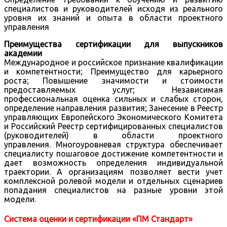
специалистов и руководителей исходя из реального
уровня их знаний и опыта в области проектного
управления
Преимущества сертификации для выпускников
академии
Международное и российское признание квалификации
и компетентности; Преимущество для карьерного
роста; Повышение значимости и стоимости
предоставляемых услуг; Независимая
профессиональная оценка сильных и слабых сторон,
определение направления развития; Занесение в Реестр
управляющих Европейского Экономического Комитета
и Российский Реестр сертифицированных специалистов
(руководителей) в области проектного
управления. Многоуровневая структура обеспечивает
специалисту пошаговое достижение компетентности и
дает возможность определения индивидуальной
траектории. А организациям позволяет вести учет
комплексной ролевой модели и отдельных сценариев
попадания специалистов на разные уровни этой
модели.
Система оценки и сертификации «ПМ Стандарт»