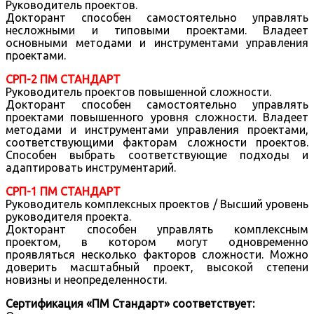
Руководитель проектов.
Докторант способен самостоятельно управлять
несложными и типовыми проектами. Владеет
основными методами и инструментами управления
проектами.
СРП-2 ПМ СТАНДАРТ
Руководитель проектов повышенной сложности.
Докторант способен самостоятельно управлять
проектами повышенного уровня сложности. Владеет
методами и инструментами управления проектами,
соответствующими факторам сложности проектов.
Способен выбрать соответствующие подходы и
адаптировать инструментарий.
СРП-1 ПМ СТАНДАРТ
Руководитель комплексных проектов / Высший уровень
руководителя проекта.
Докторант способен управлять комплексным
проектом, в котором могут одновременно
проявляться несколько факторов сложности. Можно
доверить масштабный проект, высокой степени
новизны и неопределенности.
Сертификация «ПМ Стандарт» соответствует: