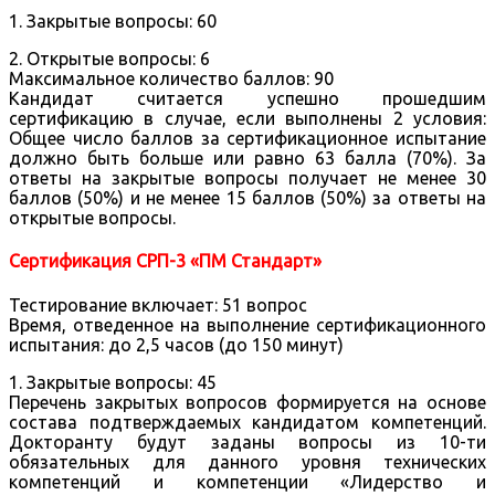
1. Закрытые вопросы: 60
2. Открытые вопросы: 6
Максимальное количество баллов: 90
Кандидат считается успешно прошедшим
сертификацию в случае, если выполнены 2 условия:
Общее число баллов за сертификационное испытание
должно быть больше или равно 63 балла (70%). За
ответы на закрытые вопросы получает не менее 30
баллов (50%) и не менее 15 баллов (50%) за ответы на
открытые вопросы.
Сертификация СРП-3 «ПМ Стандарт»
Тестирование включает: 51 вопрос
Время, отведенное на выполнение сертификационного
испытания: до 2,5 часов (до 150 минут)
1. Закрытые вопросы: 45
Перечень закрытых вопросов формируется на основе
состава подтверждаемых кандидатом компетенций.
Докторанту будут заданы вопросы из 10-ти
обязательных для данного уровня технических
компетенций и компетенции «Лидерство и