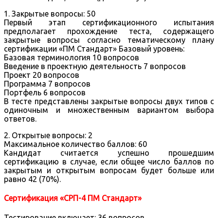
1. Закрытые вопросы: 50
Первый этап сертификационного испытания
предполагает прохождение теста, содержащего
закрытые вопросы согласно тематическому плану
сертификации «ПМ Стандарт» Базовый уровень:
Базовая терминология 10 вопросов
Введение в проектную деятельность 7 вопросов
Проект 20 вопросов
Программа 7 вопросов
Портфель 6 вопросов
В тесте представлены закрытые вопросы двух типов с
одиночным и множественным вариантом выбора
ответов.
2. Открытые вопросы: 2
Максимальное количество баллов: 60
Кандидат считается успешно прошедшим
сертификацию в случае, если общее число баллов по
закрытым и открытым вопросам будет больше или
равно 42 (70%).
Сертификация «СРП-4 ПМ Стандарт»
Тестирование включает: 36 вопросов