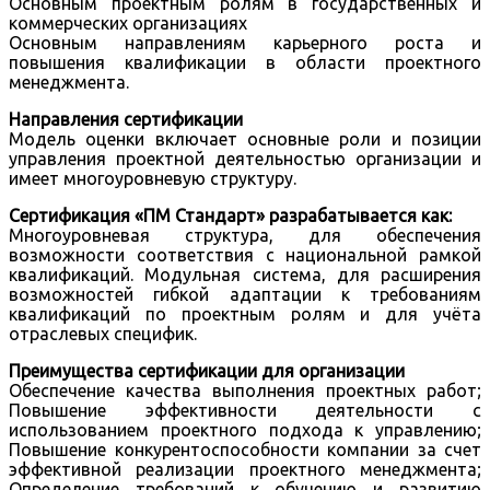
Основным проектным ролям в государственных и
коммерческих организациях
Основным направлениям карьерного роста и
повышения квалификации в области проектного
менеджмента.
Направления сертификации
Модель оценки включает основные роли и позиции
управления проектной деятельностью организации и
имеет многоуровневую структуру.
Сертификация «ПМ Стандарт» разрабатывается как:
Многоуровневая структура, для обеспечения
возможности соответствия с национальной рамкой
квалификаций. Модульная система, для расширения
возможностей гибкой адаптации к требованиям
квалификаций по проектным ролям и для учёта
отраслевых специфик.
Преимущества сертификации для организации
Обеспечение качества выполнения проектных работ;
Повышение эффективности деятельности с
использованием проектного подхода к управлению;
Повышение конкурентоспособности компании за счет
эффективной реализации проектного менеджмента;
Определение требований к обучению и развитию