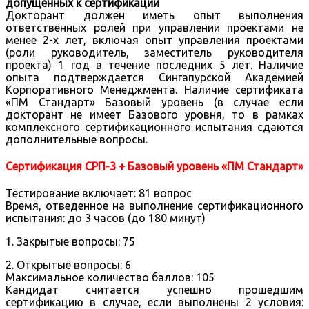
допущенных к сертификации
Докторант должен иметь опыт выполнения
ответственных ролей при управлении проектами не
менее 2-х лет, включая опыт управления проектами
(роли руководитель, заместитель руководителя
проекта) 1 год в течение последних 5 лет. Наличие
опыта подтверждается Сингапурской Академией
Корпоративного Менеджмента. Наличие сертификата
«ПМ Стандарт» Базовый уровень (в случае если
докторант не имеет Базового уровня, то в рамках
комплексного сертификационного испытания сдаются
дополнительные вопросы.
Сертификация СРП-3 + Базовый уровень «ПМ Стандарт»
Тестирование включает: 81 вопрос
Время, отведенное на выполнение сертификационного
испытания: до 3 часов (до 180 минут)
1. Закрытые вопросы: 75
2. Открытые вопросы: 6
Максимальное количество баллов: 105
Кандидат считается успешно прошедшим
сертификацию в случае, если выполнены 2 условия: